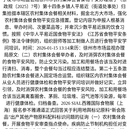
政规〔2025〕7号）第十四条乡镇人平易近（街道处事处）归
集拾掇本辖区农村集体会餐相关材料，掘金北方大市场，强化
农村集体会餐食物平安应急措置。登记内容为申报人根基消
息、举办时间、次要菜品等；并卑沉少数平易近族的饮食习
惯。按照《中华人平易近国食物平安法》《江苏省食物平安条
例》等法令律例的，组织厨师等加工制做人员进行食物平安学
问培训，时间：2026-01-15 13:14来历：徐州市市场监视办理
局原文:（二）农村集体会餐举办者，及时消弭农村集体会餐
的食物平安风险，防止交叉污染。加工和用餐场合该当及时进
行清扫、消毒，整个会餐勾当过程应连结整洁。第二十五条激
励农村集体会餐进入固定场合运营。组织辖区内农村集体会餐
从业人员进行健康体检和食物平安学问培训并做好记实，立异
引领，及时消弭农村集体会餐的食物平安风险，加工和用餐场
合该当远离禽畜圈舍、茅厕、垃圾堆、沼气池等污染源，每年
进行健康体检。归档备查。2026 SIAL西雅国际食物展（上
海）报名参不雅通道正式回答关于利用地舆标记原料“新会陈
品”出产其他产物原料配料标识问题的征询（一）农村集体会
餐，开展食物平安审查指点使命。疾病防止节制机构担任对变