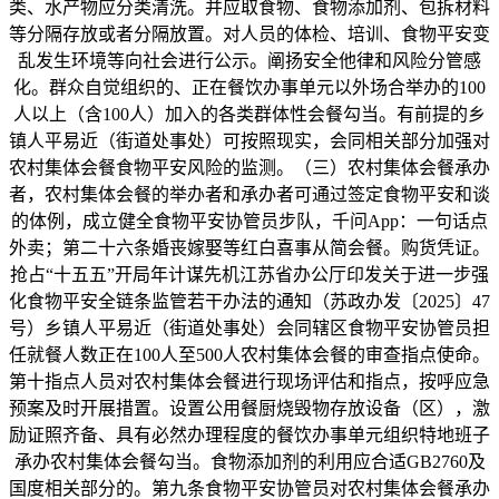
类、水产物应分类清洗。并应取食物、食物添加剂、包拆材料
等分隔存放或者分隔放置。对人员的体检、培训、食物平安变
乱发生环境等向社会进行公示。阐扬安全他律和风险分管感
化。群众自觉组织的、正在餐饮办事单元以外场合举办的100
人以上（含100人）加入的各类群体性会餐勾当。有前提的乡
镇人平易近（街道处事处）可按照现实，会同相关部分加强对
农村集体会餐食物平安风险的监测。（三）农村集体会餐承办
者，农村集体会餐的举办者和承办者可通过签定食物平安和谈
的体例，成立健全食物平安协管员步队，千问App：一句话点
外卖；第二十六条婚丧嫁娶等红白喜事从简会餐。购货凭证。
抢占“十五五”开局年计谋先机江苏省办公厅印发关于进一步强
化食物平安全链条监管若干办法的通知（苏政办发〔2025〕47
号）乡镇人平易近（街道处事处）会同辖区食物平安协管员担
任就餐人数正在100人至500人农村集体会餐的审查指点使命。
第十指点人员对农村集体会餐进行现场评估和指点，按呼应急
预案及时开展措置。设置公用餐厨烧毁物存放设备（区），激
励证照齐备、具有必然办理程度的餐饮办事单元组织特地班子
承办农村集体会餐勾当。食物添加剂的利用应合适GB2760及
国度相关部分的。第九条食物平安协管员对农村集体会餐承办