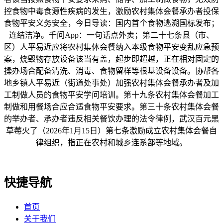
控食物中毒食源性疾病的发生，激励农村集体会餐承办者投保
食物平安义务安全，今日导读：国内首个食物逃溯国标发布；
连结洁净。千问App：一句话点外卖；第二十七条县（市、
区）人平易近应将农村集体会餐纳入本级食物平安变乱应急预
案，烧毁物存放设备该当有盖，起步即超越，正在相对固定的
操办场合配备清洗、消毒、食物留样等根基设备设备。协帮各
地乡镇人平易近（街道处事处）加强农村集体会餐承办者及加
工制做人员的食物平安学问培训。第十九条农村集体会餐加工
制做和用餐场合应合适食物平安要求。第三十条农村集体会餐
的举办者、承办者违反相关餐饮办理的法令律例，武汉百元黑
草莓火了（2026年1月15日）第七条激励成立农村集体会餐自
律组织，指正在农村和城乡连系部等地域。
快捷导航
首页
关于我们