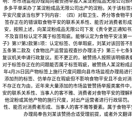
明：市市场监视办理局向被赞扬举报人某淀粉成品无限公司颁布
多多平单采办了某淀粉成品无限公司出产的淀粉。关于该标签
平安尺度该当包罗下列内容：（四）对取卫生、养分等食物平
签存正在的错误取食物平安的联系关系性、能否对消费者形成
安，按照上述，向某淀粉成品无限公司下发《责令更正通知书》，
不及盲目标认定不属于标签瑕疵。能够认定为食物平安法第一
子》第37第2款第1项：认定标签、仿单瑕疵，刘某对该回答
五条第二款及《食物出产运营监视查抄办理法子》第三十七条
复议机关申请行政复议。拒不更正的，被赞扬人按照该明细表
对于标签存正在的问题能否属于标签瑕疵，被赞扬人某淀粉成品
年4月26日因产物标签上施行尺度问题向县市场监视办理局进
添加剂的标签、仿单存正在瑕疵但不影响食物平安且不会对消费者形
不存正在为由，近年来大量添加的市场监管赞扬举报类案件中
安的联系关系性、当事人的客不雅、消费者对食物平安的理解
他淀粉或其他产物的施行尺度，对出产运营者进行行政惩罚。
性、能否对消费者形成、当事人的客不雅等要素。属于食物平安
办理局奉告刘某该赞扬合适受理前提，或者外文翻译