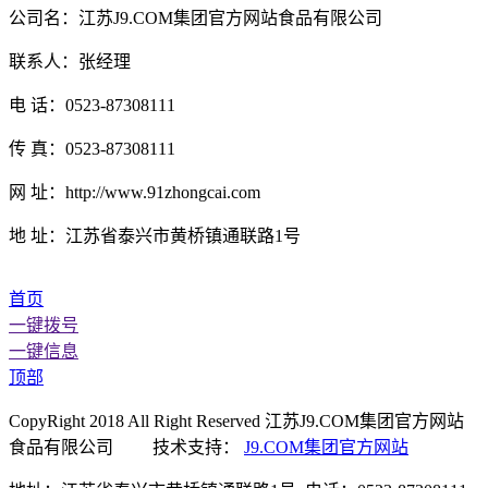
公司名：江苏J9.COM集团官方网站食品有限公司
联系人：张经理
电 话：0523-87308111
传 真：0523-87308111
网 址：http://www.91zhongcai.com
地 址：江苏省泰兴市黄桥镇通联路1号
首页
一键拨号
一键信息
顶部
CopyRight 2018 All Right Reserved 江苏J9.COM集团官方网站
食品有限公司 技术支持：
J9.COM集团官方网站