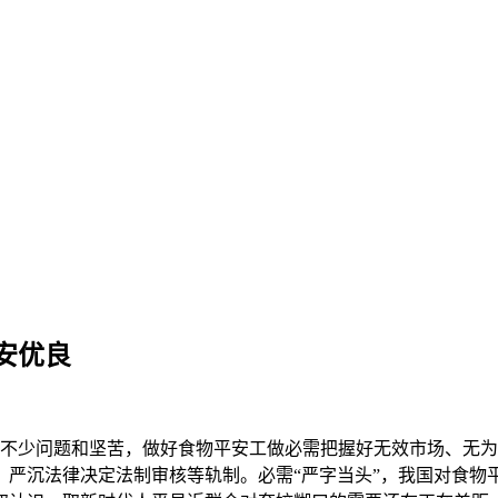
安优良
少问题和坚苦，做好食物平安工做必需把握好无效市场、无为
、严沉法律决定法制审核等轨制。必需“严字当头”，我国对食