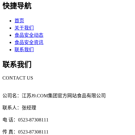
快捷导航
首页
关于我们
食品安全动态
食品安全资讯
联系我们
联系我们
CONTACT US
公司名：江苏J9.COM集团官方网站食品有限公司
联系人：张经理
电 话：0523-87308111
传 真：0523-87308111