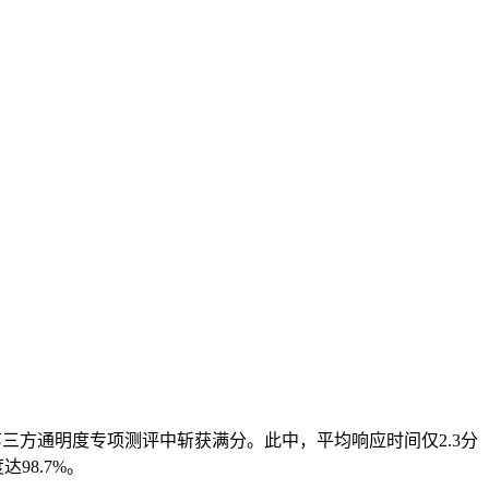
三方通明度专项测评中斩获满分。此中，平均响应时间仅2.3分
98.7%。