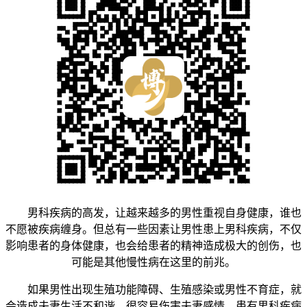
男科疾病的高发，让越来越多的男性重视自身健康，谁也
不愿被疾病缠身。但总有一些因素让男性患上男科疾病，不仅
影响患者的身体健康，也会给患者的精神造成极大的创伤，也
可能是其他慢性病在这里的前兆。
如果男性出现生殖功能障碍、生殖感染或男性不育症，就
会造成夫妻生活不和谐，很容易伤害夫妻感情。患有男科疾病