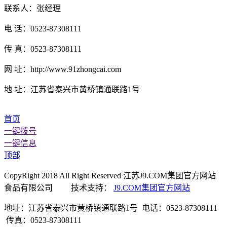
联系人：张经理
电 话：0523-87308111
传 真：0523-87308111
网 址：http://www.91zhongcai.com
地 址：江苏省泰兴市黄桥镇通联路1号
首页
一键拨号
一键信息
顶部
CopyRight 2018 All Right Reserved 江苏J9.COM集团官方网站
食品有限公司 技术支持：
J9.COM集团官方网站
地址：江苏省泰兴市黄桥镇通联路1号 电话：0523-87308111
传真：0523-87308111