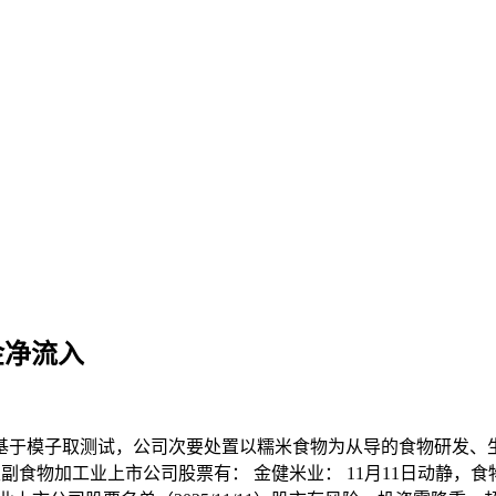
金净流入
于模子取测试，公司次要处置以糯米食物为从导的食物研发、生
%，农副食物加工业上市公司股票有： 金健米业： 11月11日动静，食