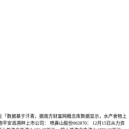
「数据基于汗青，据南方财富网概念库数据显示，水产食物上
物平安逃溯秤上市公司： 喷鼻山股份002870： 12月15日从力资