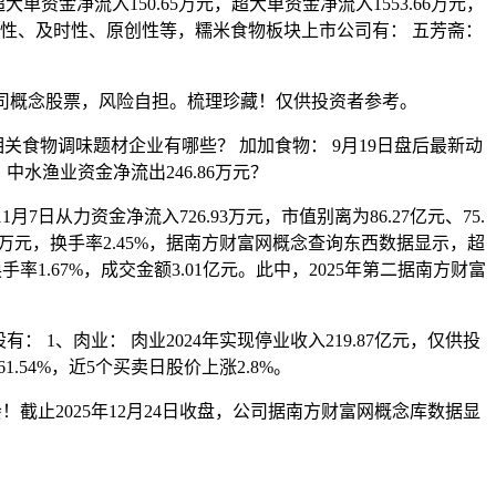
大单资金净流入150.65万元，超大单资金净流入1553.66万元，
效性、及时性、原创性等，糯米食物板块上市公司有： 五芳斋：
公司概念股票，风险自担。梳理珍藏！仅供投资者参考。
相关食物调味题材企业有哪些？ 加加食物： 9月19日盘后最新动
中水渔业资金净流出246.86万元？
月7日从力资金净流入726.93万元，市值别离为86.27亿元、75.
24万元，换手率2.45%，据南方财富网概念查询东西数据显示，超
手率1.67%，成交金额3.01亿元。此中，2025年第二据南方财富
： 1、肉业： 肉业2024年实现停业收入219.87亿元，仅供投
54%，近5个买卖日股价上涨2.8%。
！截止2025年12月24日收盘，公司据南方财富网概念库数据显