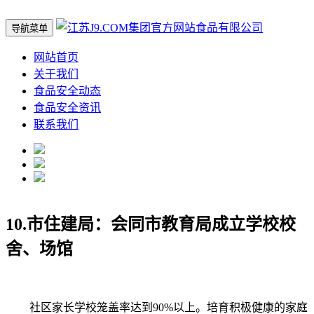
导航菜单
网站首页
关于我们
食品安全动态
食品安全资讯
联系我们
10.市住建局：会同市教育局成立学校校
舍、场馆
社区家长学校笼盖率达到90%以上。培育积极健康的家庭