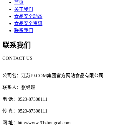
首页
关于我们
食品安全动态
食品安全资讯
联系我们
联系我们
CONTACT US
公司名：江苏J9.COM集团官方网站食品有限公司
联系人：张经理
电 话：0523-87308111
传 真：0523-87308111
网 址：http://www.91zhongcai.com