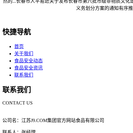
然的...长春市人平易近关于发布长春市第六批市级非物质文
义务划分方案的通知有序推
快捷导航
首页
关于我们
食品安全动态
食品安全资讯
联系我们
联系我们
CONTACT US
公司名：江苏J9.COM集团官方网站食品有限公司
联系人：张经理