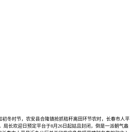
知初冬时节，农安县合隆镇抢抓秸秆离田环节农时，长春市人平
局长欢迎日预定平台于8月26日起姑且封闭，倒是一派朝气盎