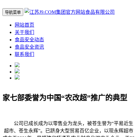
导航菜单
网站首页
关于我们
食品安全动态
食品安全资讯
联系我们
家七部委誉为中国“农改超”推广的典型
公司已成长成为以零售业为龙头，被苍生誉为“平易近生
超市、苍生永辉”。已跻身大型贸易百亿企业，以现永辉超市