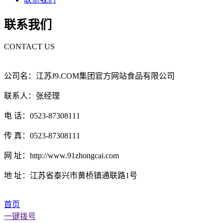
联系我们
CONTACT US
公司名：江苏J9.COM集团官方网站食品有限公司
联系人：张经理
电 话：0523-87308111
传 真：0523-87308111
网 址：http://www.91zhongcai.com
地 址：江苏省泰兴市黄桥镇通联路1号
首页
一键拨号